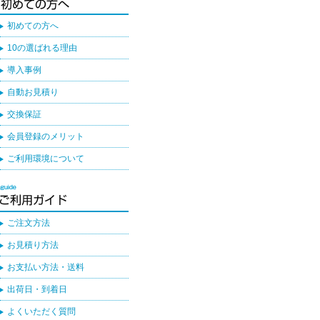
初めての方へ
10の選ばれる理由
導入事例
自動お見積り
交換保証
会員登録のメリット
ご利用環境について
ご注文方法
お見積り方法
お支払い方法・送料
出荷日・到着日
よくいただく質問