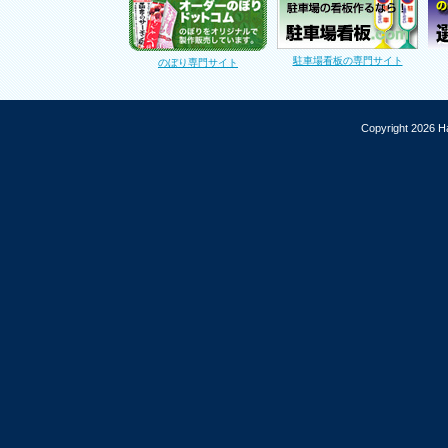
駐車場看板の専門サイト
のぼり専門サイト
Copyright 2026 Ha