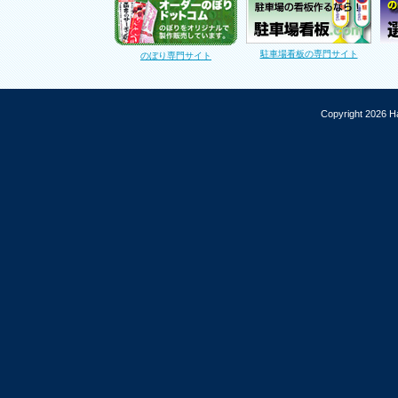
駐車場看板の専門サイト
のぼり専門サイト
Copyright 2026 Ha