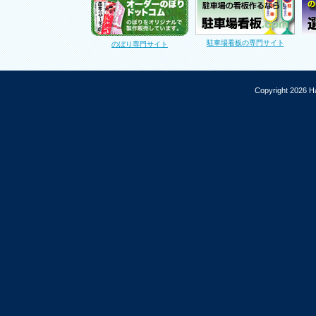
駐車場看板の専門サイト
のぼり専門サイト
Copyright 2026 Ha