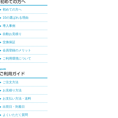
初めての方へ
10の選ばれる理由
導入事例
自動お見積り
交換保証
会員登録のメリット
ご利用環境について
ご注文方法
お見積り方法
お支払い方法・送料
出荷日・到着日
よくいただく質問