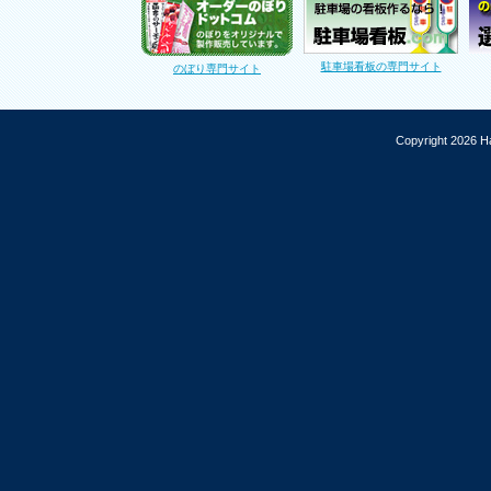
駐車場看板の専門サイト
のぼり専門サイト
Copyright 2026 Ha