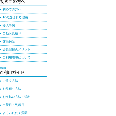
初めての方へ
10の選ばれる理由
導入事例
自動お見積り
交換保証
会員登録のメリット
ご利用環境について
ご注文方法
お見積り方法
お支払い方法・送料
出荷日・到着日
よくいただく質問