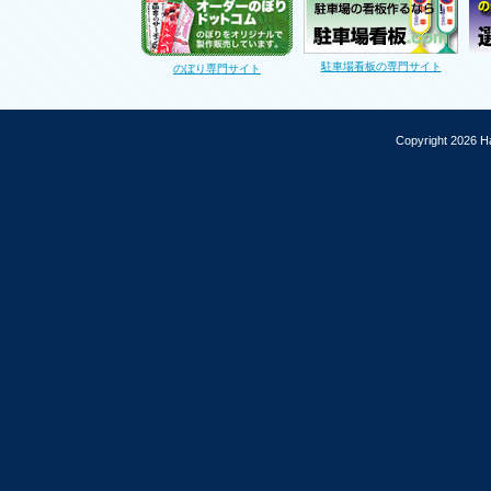
駐車場看板の専門サイト
のぼり専門サイト
Copyright 2026 Ha