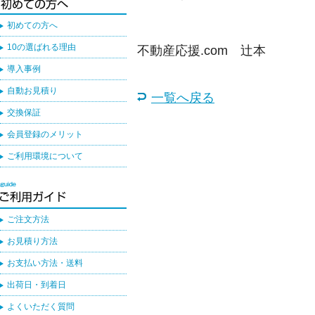
初めての方へ
10の選ばれる理由
不動産応援.com 辻本
導入事例
自動お見積り
一覧へ戻る
交換保証
会員登録のメリット
ご利用環境について
ご注文方法
お見積り方法
お支払い方法・送料
出荷日・到着日
よくいただく質問