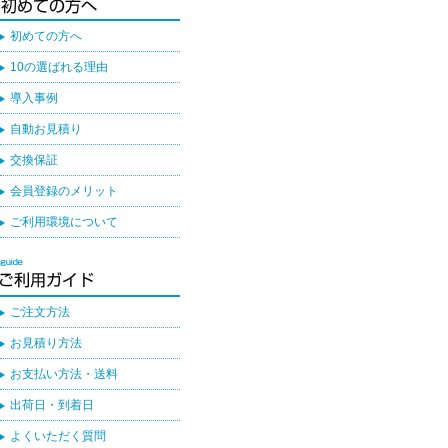
初めての方へ
10の選ばれる理由
導入事例
自動お見積り
交換保証
会員登録のメリット
ご利用環境について
ご注文方法
お見積り方法
お支払い方法・送料
出荷日・到着日
よくいただく質問