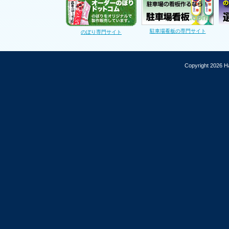
駐車場看板の専門サイト
のぼり専門サイト
Copyright 2026 Ha