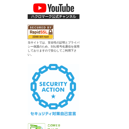
当サイトでは、安全性の証明とプライバ
シー保護のため、SSL暗号化通信を採用
しておりますので安心してご利用下さ
い。