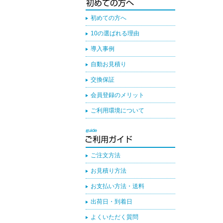
初めての方へ
10の選ばれる理由
導入事例
自動お見積り
交換保証
会員登録のメリット
ご利用環境について
ご注文方法
お見積り方法
お支払い方法・送料
出荷日・到着日
よくいただく質問