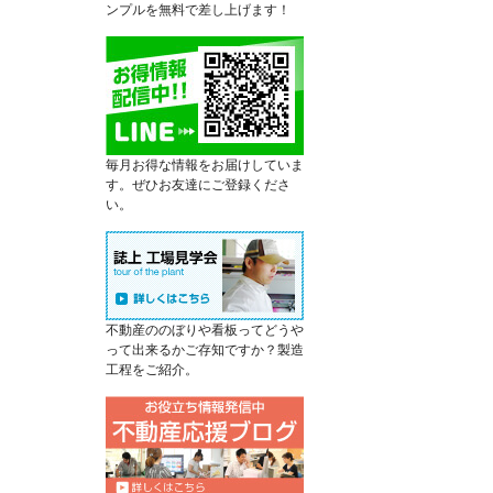
ンプルを無料で差し上げます！
毎月お得な情報をお届けしていま
す。ぜひお友達にご登録くださ
い。
不動産ののぼりや看板ってどうや
って出来るかご存知ですか？製造
工程をご紹介。