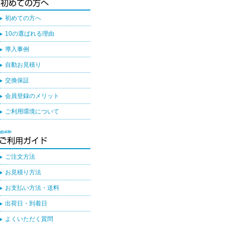
初めての方へ
10の選ばれる理由
導入事例
自動お見積り
交換保証
会員登録のメリット
ご利用環境について
ご注文方法
お見積り方法
お支払い方法・送料
出荷日・到着日
よくいただく質問