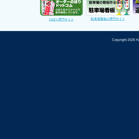
駐車場看板の専門サイト
のぼり専門サイト
Copyright 2026 Ha