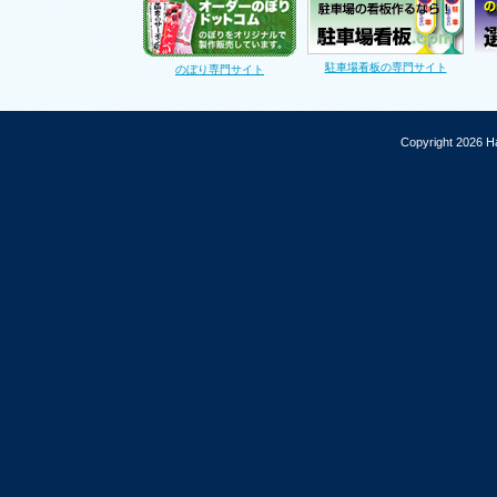
駐車場看板の専門サイト
のぼり専門サイト
Copyright 2026 Ha