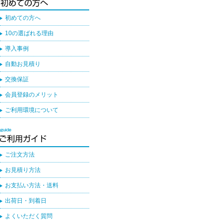
初めての方へ
10の選ばれる理由
導入事例
自動お見積り
交換保証
会員登録のメリット
ご利用環境について
ご注文方法
お見積り方法
お支払い方法・送料
出荷日・到着日
よくいただく質問