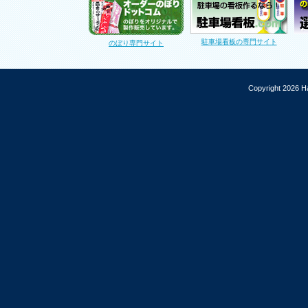
駐車場看板の専門サイト
のぼり専門サイト
Copyright 2026 Ha