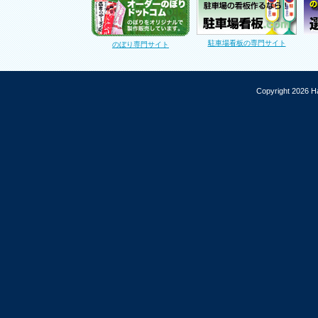
駐車場看板の専門サイト
のぼり専門サイト
Copyright 2026 Ha