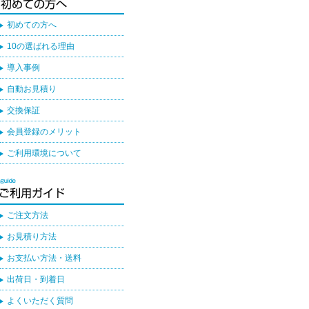
初めての方へ
10の選ばれる理由
導入事例
自動お見積り
交換保証
会員登録のメリット
ご利用環境について
ご注文方法
お見積り方法
お支払い方法・送料
出荷日・到着日
よくいただく質問