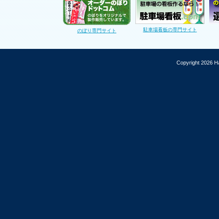
駐車場看板の専門サイト
のぼり専門サイト
Copyright 2026 Ha