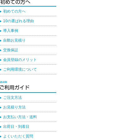
初めての方へ
10の選ばれる理由
導入事例
自動お見積り
交換保証
会員登録のメリット
ご利用環境について
ご注文方法
お見積り方法
お支払い方法・送料
出荷日・到着日
よくいただく質問