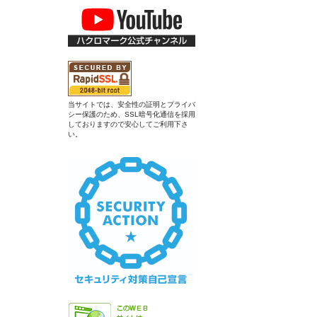
当サイトでは、安全性の証明とプライバ
シー保護のため、SSL暗号化通信を採用
しておりますので安心してご利用下さ
い。