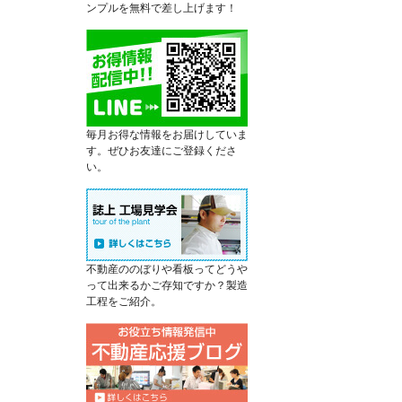
ンプルを無料で差し上げます！
毎月お得な情報をお届けしていま
す。ぜひお友達にご登録くださ
い。
不動産ののぼりや看板ってどうや
って出来るかご存知ですか？製造
工程をご紹介。