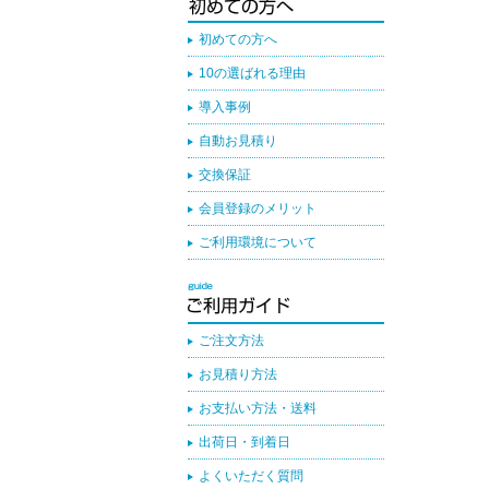
初めての方へ
10の選ばれる理由
導入事例
自動お見積り
交換保証
会員登録のメリット
ご利用環境について
ご注文方法
お見積り方法
お支払い方法・送料
出荷日・到着日
よくいただく質問