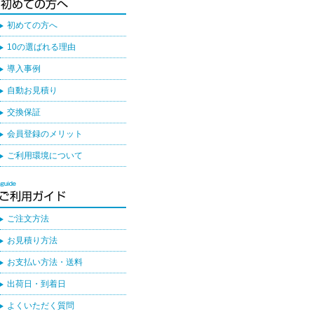
初めての方へ
10の選ばれる理由
導入事例
自動お見積り
交換保証
会員登録のメリット
ご利用環境について
ご注文方法
お見積り方法
お支払い方法・送料
出荷日・到着日
よくいただく質問