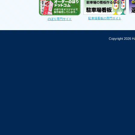
駐車場看板の専門サイト
のぼり専門サイト
Copyright 2026 Ha