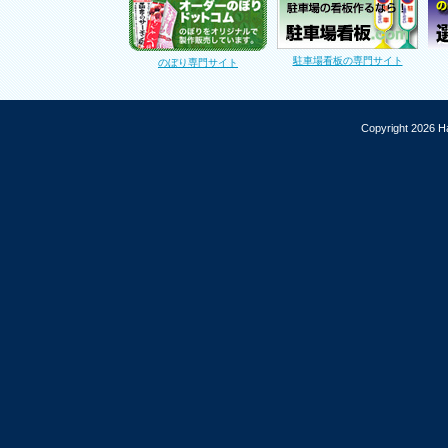
駐車場看板の専門サイト
のぼり専門サイト
Copyright 2026 Ha