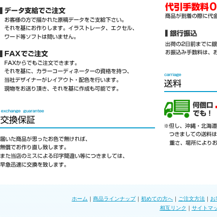
ホーム
｜
商品ラインナップ
｜
初めての方へ
｜
ご注文方法
｜
お
相互リンク
｜
サイトマ