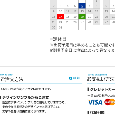
1
2
3
4
5
6
7
8
6
7
9
10
11
12
13
14
15
13
14
16
17
18
19
20
21
22
20
21
23
24
25
26
27
28
29
27
28
30
31
■
定休日
※出荷予定日は早めることも可能で
※到着予定日は地域によって異なりま