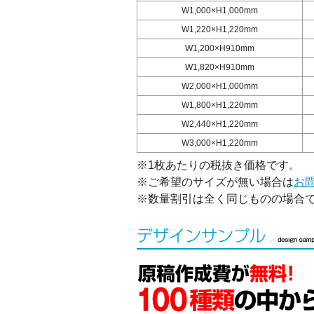
W1,000×H1,000mm
W1,220×H1,220mm
W1,200×H910mm
W1,820×H910mm
W2,000×H1,000mm
W1,800×H1,220mm
W2,440×H1,220mm
W3,000×H1,220mm
※1枚あたりの税抜き価格です。
※ご希望のサイズが無い場合は
お
※数量割引は全く同じものの場合