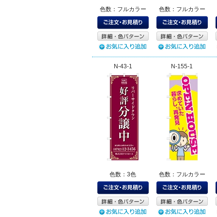
色数：フルカラー
色数：フルカラー
N-43-1
N-155-1
色数：3色
色数：フルカラー