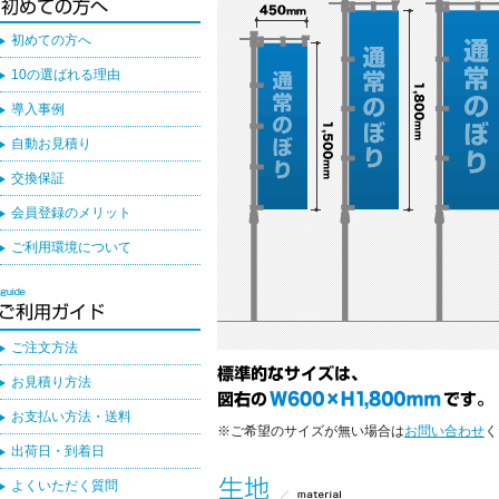
初めての方へ
10の選ばれる理由
導入事例
自動お見積り
交換保証
会員登録のメリット
ご利用環境について
ご注文方法
お見積り方法
お支払い方法・送料
※ご希望のサイズが無い場合は
お問い合わせ
く
出荷日・到着日
よくいただく質問