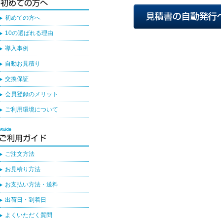
初めての方へ
10の選ばれる理由
導入事例
自動お見積り
交換保証
会員登録のメリット
ご利用環境について
ご注文方法
お見積り方法
お支払い方法・送料
出荷日・到着日
よくいただく質問