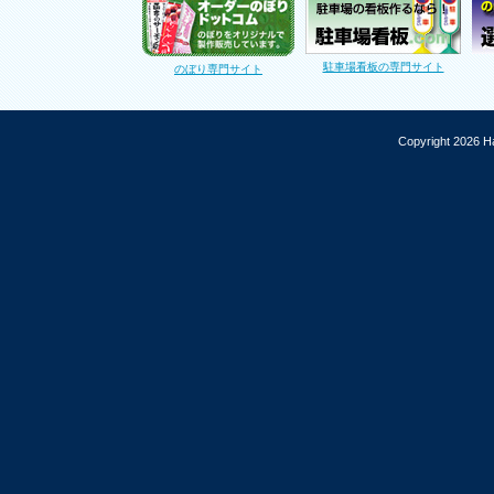
駐車場看板の専門サイト
のぼり専門サイト
Copyright 2026 Ha