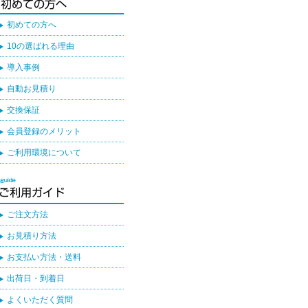
初めての方へ
10の選ばれる理由
導入事例
自動お見積り
交換保証
会員登録のメリット
ご利用環境について
ご注文方法
お見積り方法
お支払い方法・送料
出荷日・到着日
よくいただく質問