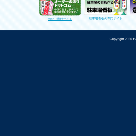
駐車場看板の専門サイト
のぼり専門サイト
Copyright 2026 Ha