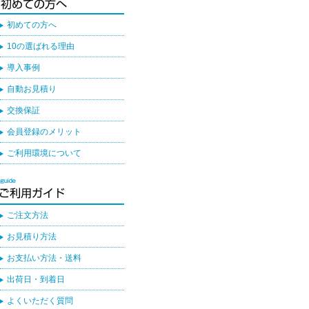
初めての方へ
10の選ばれる理由
導入事例
自動お見積り
交換保証
会員登録のメリット
ご利用環境について
ご注文方法
お見積り方法
お支払い方法・送料
出荷日・到着日
よくいただく質問