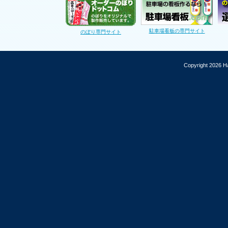
駐車場看板の専門サイト
のぼり専門サイト
Copyright 2026 Ha