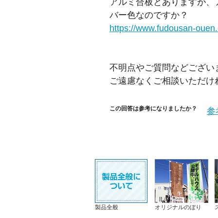
アルミ合板とありますが、
バー色なのですか？
https://www.fudousan-ouen.
不明点やご質問などござい
ご遠慮なくご相談いただけ
この回答は参考になりましたか？
参
製品全般
オリジナルのぼり