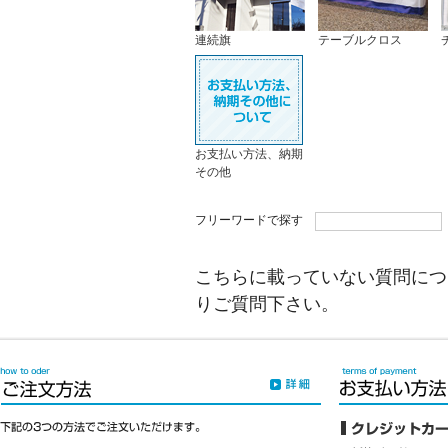
連続旗
テーブルクロス
お支払い方法、納期
その他
フリーワードで探す
こちらに載っていない質問につ
りご質問下さい。