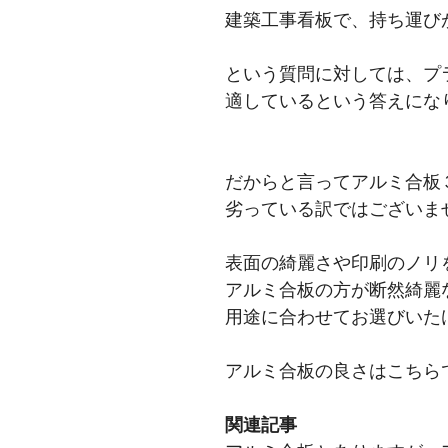
建築工事看板で、持ち運び
という質問に対しては、プ
適しているという答えにな
だからと言ってアルミ合板
劣っている訳ではございま
表面の綺麗さや印刷のノリ
アルミ合板の方が断然綺麗
用途に合わせてお選びいた
アルミ合板の良さはこちら
関連記事