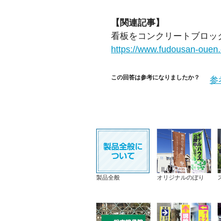
【関連記事】
看板をコンクリートブロッ
https://www.fudousan-ouen.
この回答は参考になりましたか？
参
製品全般
オリジナルのぼり