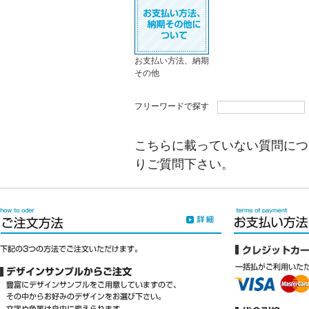
お支払い方法、納期
その他
フリーワードで探す
こちらに載っていない質問につ
りご質問下さい。