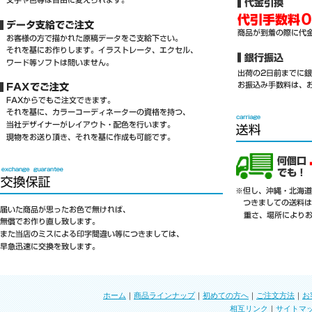
ホーム
｜
商品ラインナップ
｜
初めての方へ
｜
ご注文方法
｜
お
相互リンク
｜
サイトマ