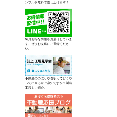
ンプルを無料で差し上げます！
毎月お得な情報をお届けしていま
す。ぜひお友達にご登録くださ
い。
不動産ののぼりや看板ってどうや
って出来るかご存知ですか？製造
工程をご紹介。