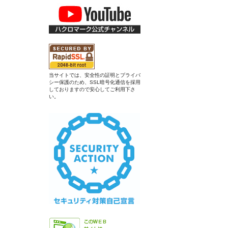
当サイトでは、安全性の証明とプライバ
シー保護のため、SSL暗号化通信を採用
しておりますので安心してご利用下さ
い。