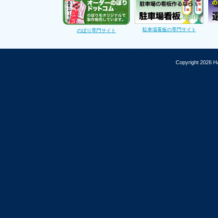
駐車場看板の専門サイト
のぼり専門サイト
Copyright 2026 Ha