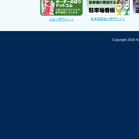
駐車場看板の専門サイト
のぼり専門サイト
Copyright 2026 Ha