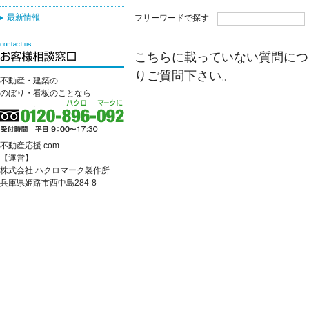
最新情報
フリーワードで探す
こちらに載っていない質問につ
りご質問下さい。
不動産・建築の
のぼり・看板のことなら
不動産応援.com
【運営】
株式会社 ハクロマーク製作所
兵庫県姫路市西中島284-8