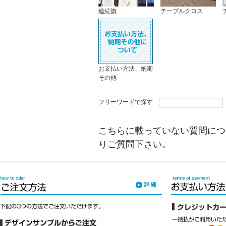
連続旗
テーブルクロス
お支払い方法、納期
その他
フリーワードで探す
こちらに載っていない質問につ
りご質問下さい。