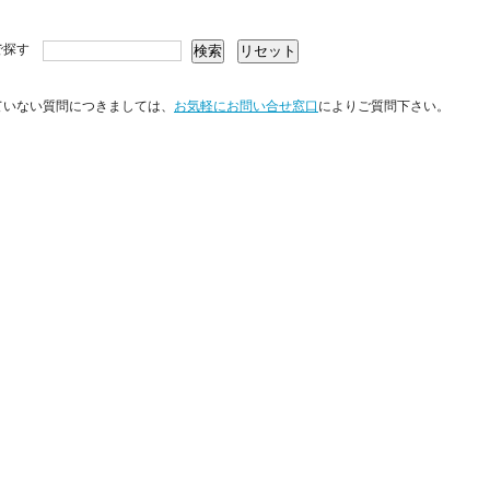
で探す
ていない質問につきましては、
お気軽にお問い合せ窓口
によりご質問下さい。