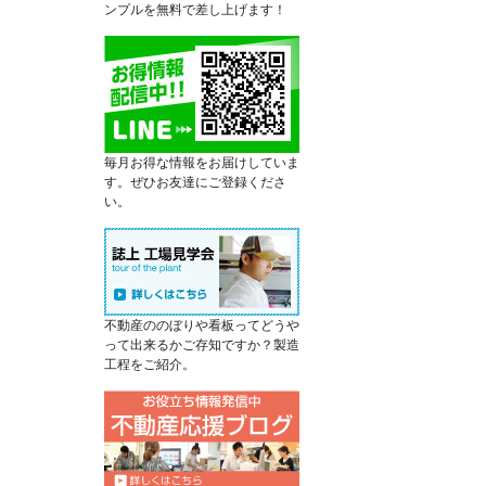
ンプルを無料で差し上げます！
毎月お得な情報をお届けしていま
す。ぜひお友達にご登録くださ
い。
不動産ののぼりや看板ってどうや
って出来るかご存知ですか？製造
工程をご紹介。