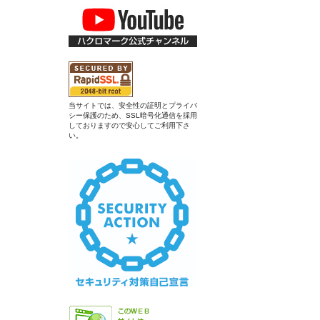
当サイトでは、安全性の証明とプライバ
シー保護のため、SSL暗号化通信を採用
しておりますので安心してご利用下さ
い。