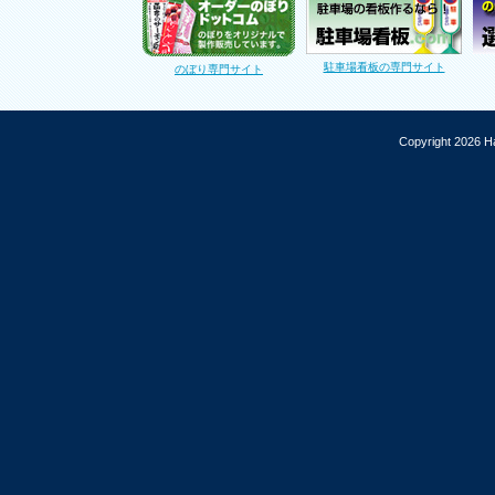
駐車場看板の専門サイト
のぼり専門サイト
Copyright 2026 Ha