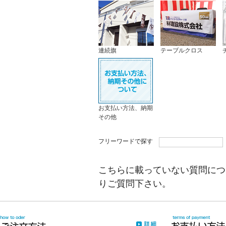
連続旗
テーブルクロス
お支払い方法、納期
その他
フリーワードで探す
こちらに載っていない質問につ
りご質問下さい。