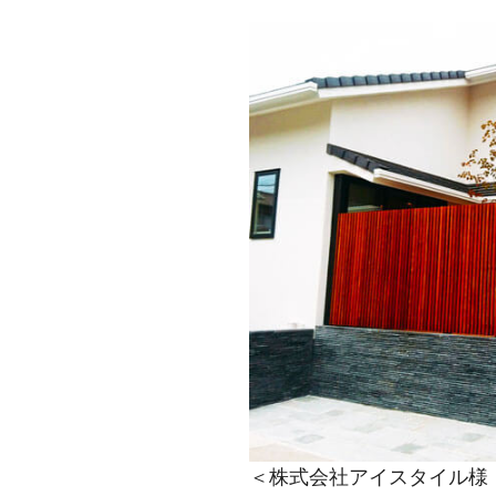
＜株式会社アイスタイル様