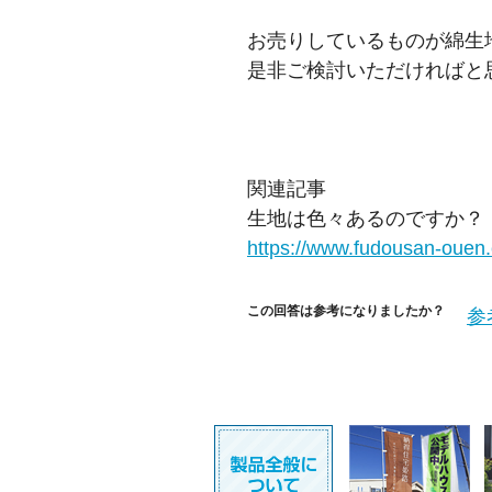
お売りしているものが綿生
是非ご検討いただければと
関連記事
生地は色々あるのですか？
https://www.fudousan-ouen.
この回答は参考になりましたか？
参