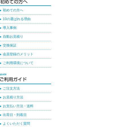
初めての方へ
10の選ばれる理由
導入事例
自動お見積り
交換保証
会員登録のメリット
ご利用環境について
ご注文方法
お見積り方法
お支払い方法・送料
出荷日・到着日
よくいただく質問