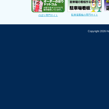
駐車場看板の専門サイト
のぼり専門サイト
Copyright 2026 Ha