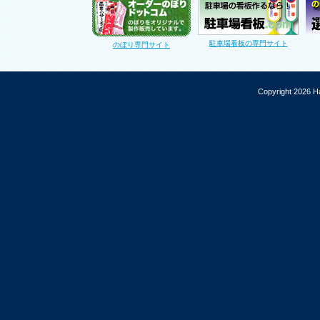
駐車場看板の専門サイト
のぼり専門サイト
Copyright 2026 Ha