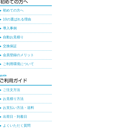
初めての方へ
10の選ばれる理由
導入事例
自動お見積り
交換保証
会員登録のメリット
ご利用環境について
ご注文方法
お見積り方法
お支払い方法・送料
出荷日・到着日
よくいただく質問