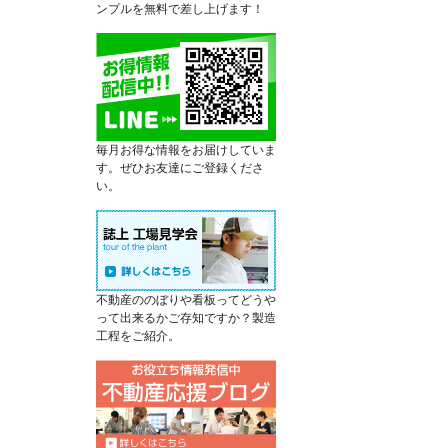
ンプルを無料で差し上げます！
毎月お得な情報をお届けしていま
す。ぜひお友達にご登録くださ
い。
不動産ののぼりや看板ってどうや
って出来るかご存知ですか？製造
工程をご紹介。