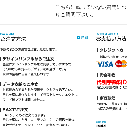
こちらに載っていない質問につ
りご質問下さい。