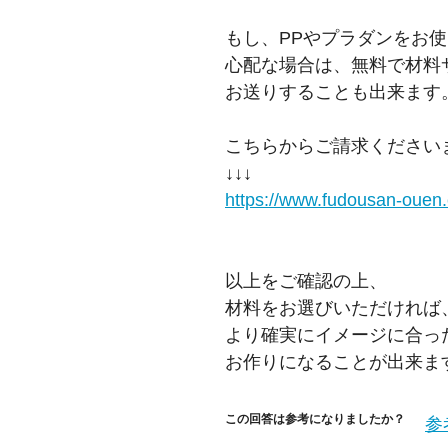
もし、PPやプラダンをお
心配な場合は、無料で材料
お送りすることも出来ます
こちらからご請求ください
↓↓↓
https://www.fudousan-ouen.
以上をご確認の上、
材料をお選びいただければ
より確実にイメージに合っ
お作りになることが出来ま
この回答は参考になりましたか？
参