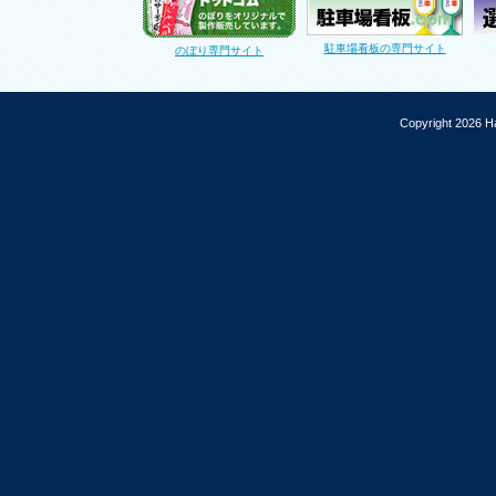
駐車場看板の専門サイト
のぼり専門サイト
Copyright 2026 Ha