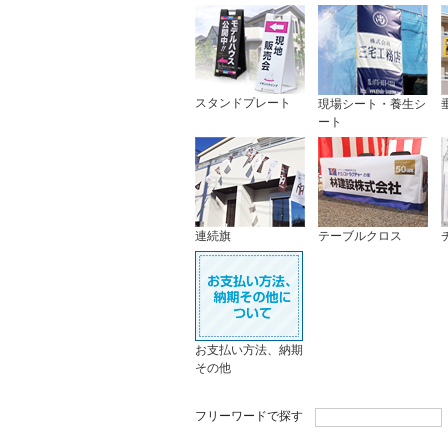
スタンドプレート
現場シート・養生シ
ート
連続旗
テーブルクロス
お支払い方法、納期
その他
フリーワードで探す