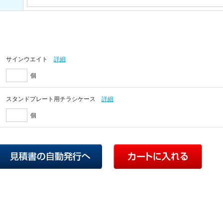
サインウエイト
詳細
個
スタンドプレート用チラシケース
詳細
個