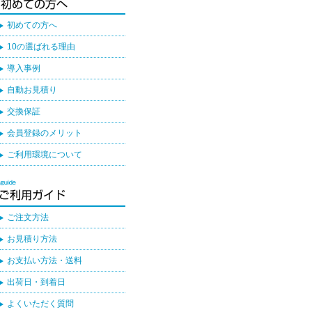
初めての方へ
10の選ばれる理由
導入事例
自動お見積り
交換保証
会員登録のメリット
ご利用環境について
ご注文方法
お見積り方法
お支払い方法・送料
出荷日・到着日
よくいただく質問