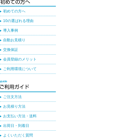
初めての方へ
10の選ばれる理由
導入事例
自動お見積り
交換保証
会員登録のメリット
ご利用環境について
ご注文方法
お見積り方法
お支払い方法・送料
出荷日・到着日
よくいただく質問