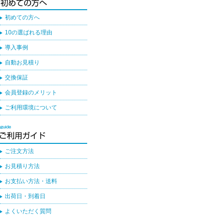
初めての方へ
10の選ばれる理由
導入事例
自動お見積り
交換保証
会員登録のメリット
ご利用環境について
ご注文方法
お見積り方法
お支払い方法・送料
出荷日・到着日
よくいただく質問