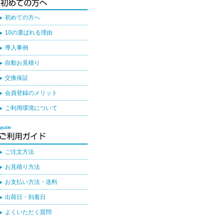
初めての方へ
10の選ばれる理由
導入事例
自動お見積り
交換保証
会員登録のメリット
ご利用環境について
ご注文方法
お見積り方法
お支払い方法・送料
出荷日・到着日
よくいただく質問