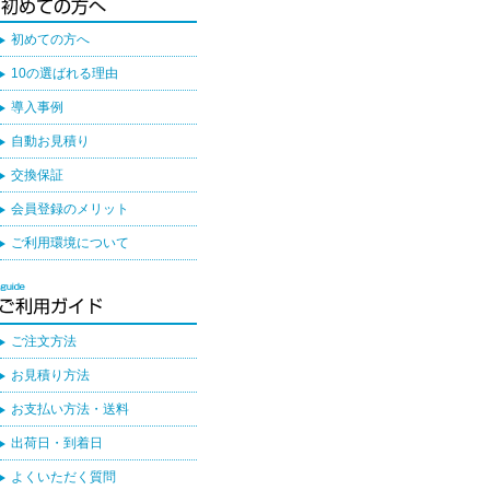
初めての方へ
10の選ばれる理由
導入事例
自動お見積り
交換保証
会員登録のメリット
ご利用環境について
ご注文方法
お見積り方法
お支払い方法・送料
出荷日・到着日
よくいただく質問