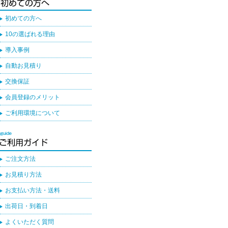
初めての方へ
10の選ばれる理由
導入事例
自動お見積り
交換保証
会員登録のメリット
ご利用環境について
ご注文方法
お見積り方法
お支払い方法・送料
出荷日・到着日
よくいただく質問