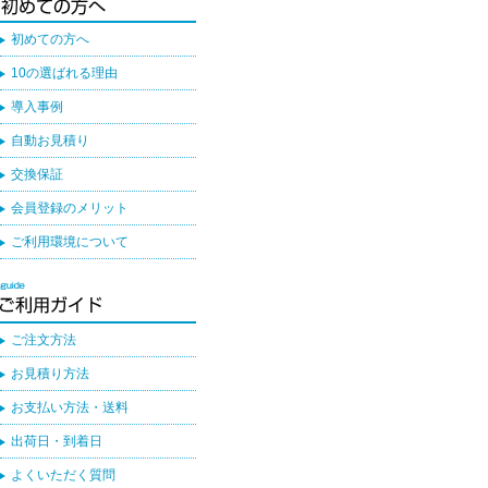
初めての方へ
10の選ばれる理由
導入事例
自動お見積り
交換保証
会員登録のメリット
ご利用環境について
ご注文方法
お見積り方法
お支払い方法・送料
出荷日・到着日
よくいただく質問