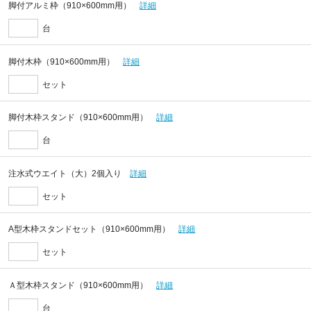
脚付アルミ枠（910×600mm用）
詳細
台
脚付木枠（910×600mm用）
詳細
セット
脚付木枠スタンド（910×600mm用）
詳細
台
注水式ウエイト（大）2個入り
詳細
セット
A型木枠スタンドセット（910×600mm用）
詳細
セット
Ａ型木枠スタンド（910×600mm用）
詳細
台