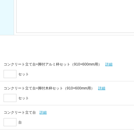
コンクリート立て台+脚付アルミ枠セット（910×600mm用）
詳細
セット
コンクリート立て台+脚付木枠セット（910×600mm用）
詳細
セット
コンクリート立て台
詳細
台