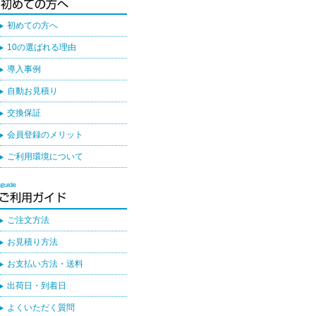
初めての方へ
10の選ばれる理由
導入事例
自動お見積り
交換保証
会員登録のメリット
ご利用環境について
ご注文方法
お見積り方法
お支払い方法・送料
出荷日・到着日
よくいただく質問