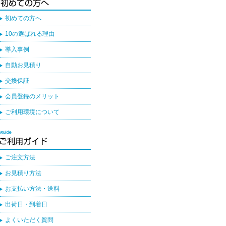
初めての方へ
10の選ばれる理由
導入事例
自動お見積り
交換保証
会員登録のメリット
ご利用環境について
ご注文方法
お見積り方法
お支払い方法・送料
出荷日・到着日
よくいただく質問