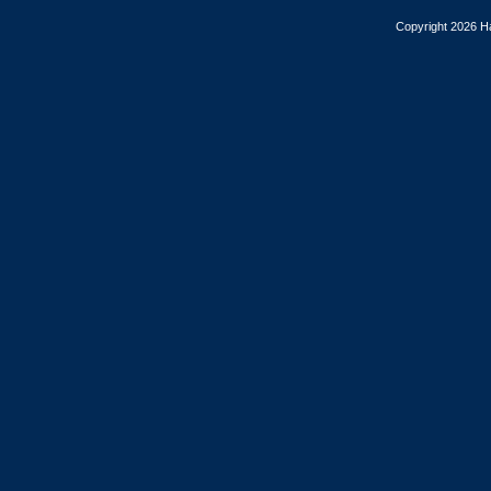
Copyright 2026 Ha