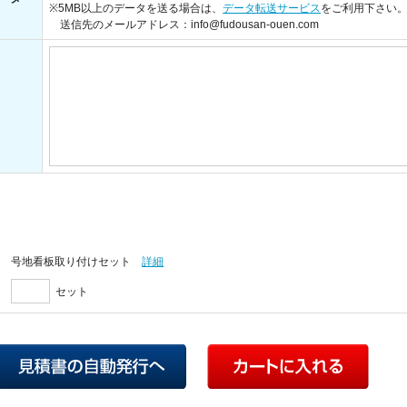
※5MB以上のデータを送る場合は、
データ転送サービス
をご利用下さい
送信先のメールアドレス：info@fudousan-ouen.com
号地看板取り付けセット
詳細
セット