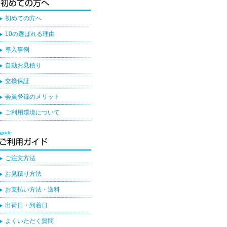
初めての方へ
10の選ばれる理由
導入事例
自動お見積り
交換保証
会員登録のメリット
ご利用環境について
ご注文方法
お見積り方法
お支払い方法・送料
出荷日・到着日
よくいただく質問