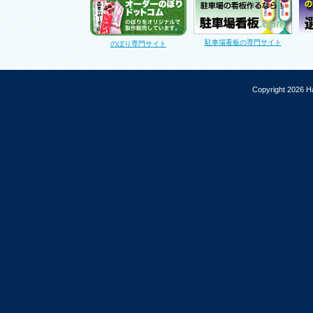
駐車場看板の専門サイト
のぼり専門サイト
Copyright 2026 Ha