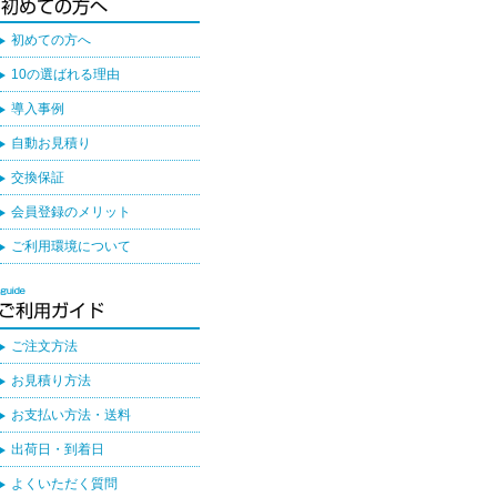
初めての方へ
10の選ばれる理由
導入事例
自動お見積り
交換保証
会員登録のメリット
ご利用環境について
ご注文方法
お見積り方法
お支払い方法・送料
出荷日・到着日
よくいただく質問