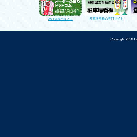
駐車場看板の専門サイト
のぼり専門サイト
Copyright 2026 Ha